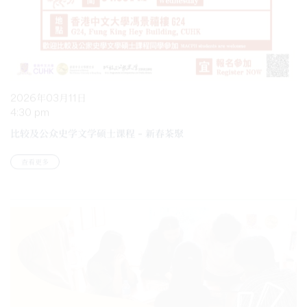
2026年03月11日
4:30 pm
比较及公众史学文学硕士课程 – 新春茶聚
查看更多