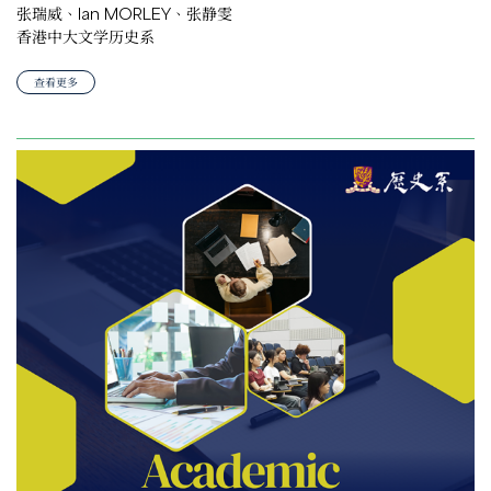
张瑞威、Ian MORLEY、张静雯
香港中大文学历史系
查看更多