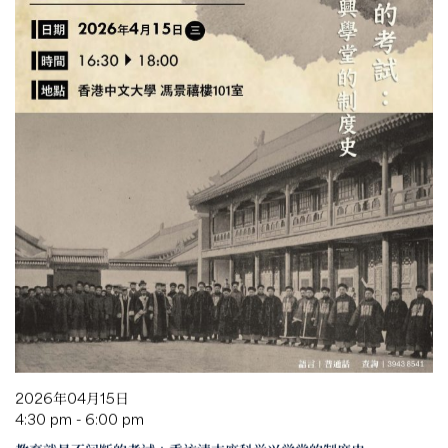
2026年04月15日
4:30 pm - 6:00 pm