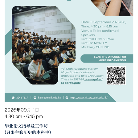
2026年09月11日
4:30 pm - 6:15 pm
毕业论文指导及工作坊
(只限主修历史的本科生)