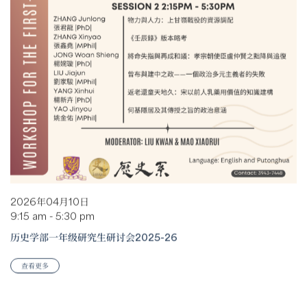
2026年04月10日
9:15 am - 5:30 pm
历史学部一年级研究生研讨会2025-26
查看更多