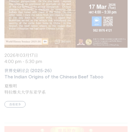
2026年03月17日
4:00 pm - 5:30 pm
世界史研讨会 (2025-26)
The Indian Origins of the Chinese Beef Taboo
夏维明
特拉维夫大学东亚学系
查看更多