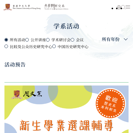
学系活动
所有年份
所有活动
公开讲座
学术研讨会
会议
比较及公众历史研究中心
中国历史研究中心
活动预告