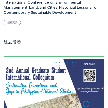
International Conference on Environmental
Management, Land, and Cities: Historical Lessons for
Contemporary Sustainable Development
查看更多
过去活动