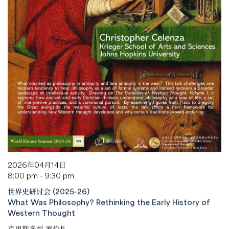
2026年04月14日
8:00 pm - 9:30 pm
世界史研讨会 (2025-26)
What Was Philosophy? Rethinking the Early History of
Western Thought
克里斯多福·塞伦扎