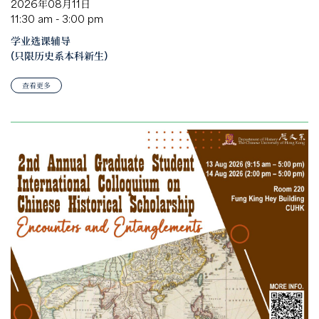
2026年08月11日
11:30 am - 3:00 pm
学业选课辅导
(只限历史系本科新生)
查看更多