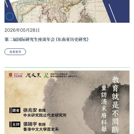
2026年05月28日
第二届国际研究生座谈年会 (东南亚历史研究)
查看更多