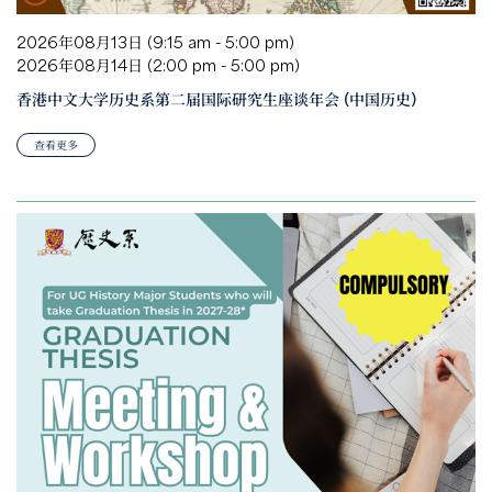
2026年08月13日 (9:15 am - 5:00 pm)
2026年08月14日 (2:00 pm - 5:00 pm)
香港中文大学历史系第二届国际研究生座谈年会 (中国历史)
查看更多