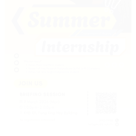
2026年03月09日
1:00 pm - 2:00 pm