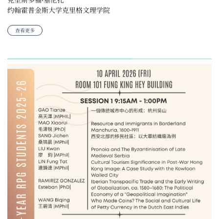
约翰霍普金斯大学克里格文理学院
查看更多