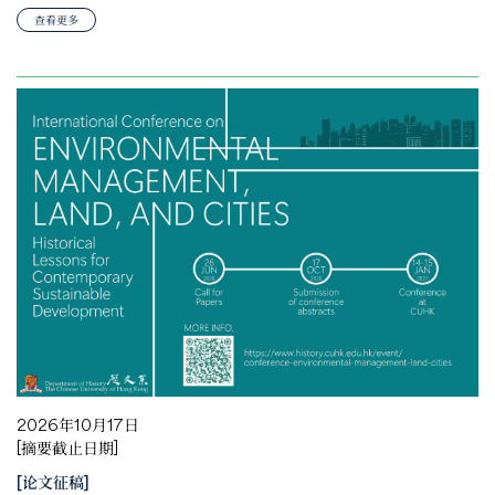
查看更多
2026年10月17日
[摘要截止日期]
[论文征稿]