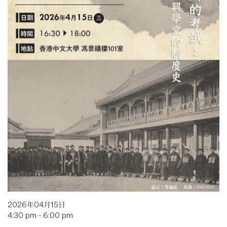
2026年04月15日
4:30 pm - 6:00 pm