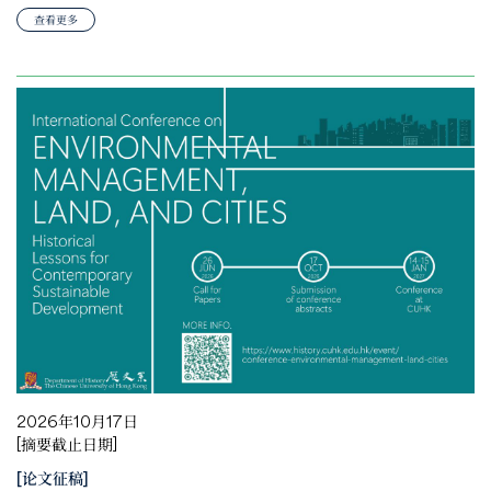
查看更多
2026年10月17日
[摘要截止日期]
[论文征稿]