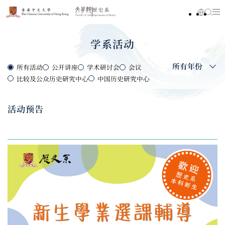
学系活动
所有年份
所有活动
公开讲座
学术研讨会
会议
比较及公众历史研究中心
中国历史研究中心
活动预告