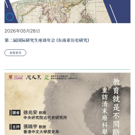
2026年05月28日
第二届国际研究生座谈年会 (东南亚历史研究)
查看更多