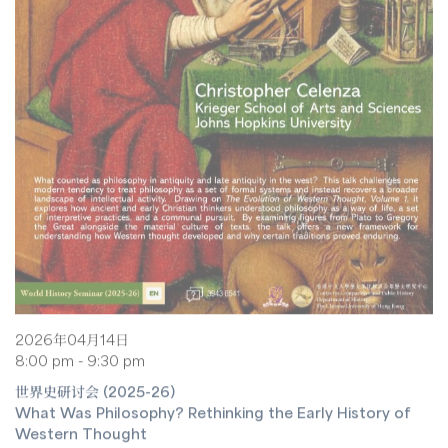
2026年04月14日
8:00 pm - 9:30 pm
世界史研讨会 (2025-26)
What Was Philosophy? Rethinking the Early History of
Western Thought
克里斯多福·塞伦扎