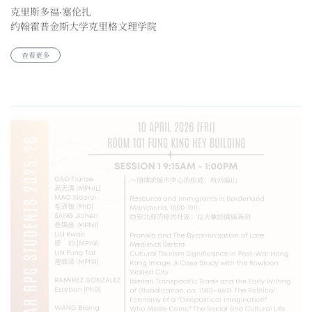
约翰霍普金斯大学克里格文理学院
查看更多