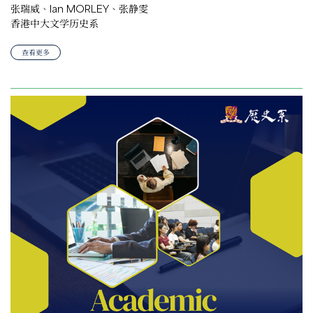
张瑞威、Ian MORLEY、张静雯
香港中大文学历史系
查看更多