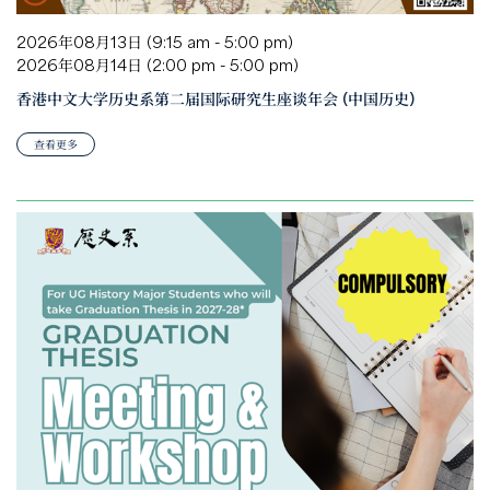
2026年08月13日 (9:15 am - 5:00 pm)
2026年08月14日 (2:00 pm - 5:00 pm)
香港中文大学历史系第二届国际研究生座谈年会 (中国历史)
查看更多