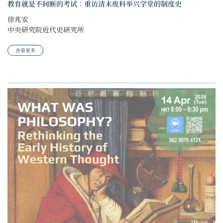
教育就是不间断的考试：重访清末废科举兴学堂的制度史
徐兆安
中央研究院近代史研究所
查看更多