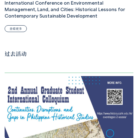
International Conference on Environmental
Management, Land, and Cities: Historical Lessons for
Contemporary Sustainable Development
查看更多
过去活动