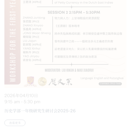
2026年04月10日
9:15 am - 5:30 pm
历史学部一年级研究生研讨会2025-26
查看更多