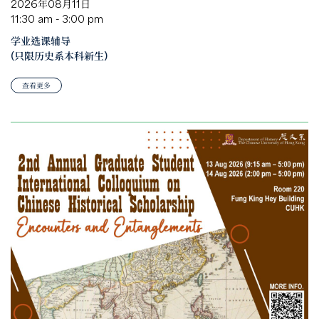
2026年08月11日
11:30 am - 3:00 pm
学业选课辅导
(只限历史系本科新生)
查看更多