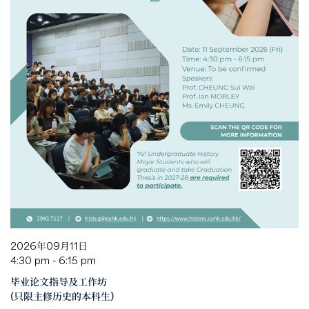
2026年09月11日
4:30 pm - 6:15 pm
毕业论文指导及工作坊
(只限主修历史的本科生)