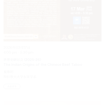
2026年03月17日
4:00 pm - 5:30 pm
世界史研讨会 (2025-26)
The Indian Origins of the Chinese Beef Taboo
夏维明
特拉维夫大学东亚学系
查看更多