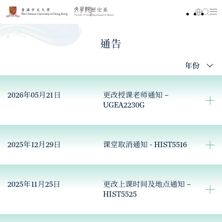
通告
年份
2026年05月21日
更改授课老师通知 –
UGEA2230G
2025年12月29日
课堂取消通知 - HIST5516
2025年11月25日
更改上课时间及地点通知 –
HIST5525