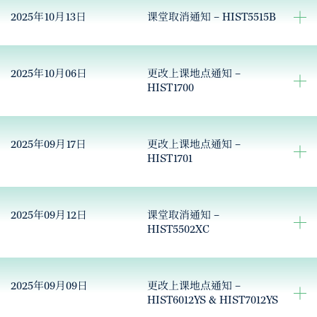
2025年10月13日
课堂取消通知 – HIST5515B
2025年10月06日
更改上课地点通知 –
HIST1700
2025年09月17日
更改上课地点通知 –
HIST1701
2025年09月12日
课堂取消通知 –
HIST5502XC
2025年09月09日
更改上课地点通知 –
HIST6012YS & HIST7012YS