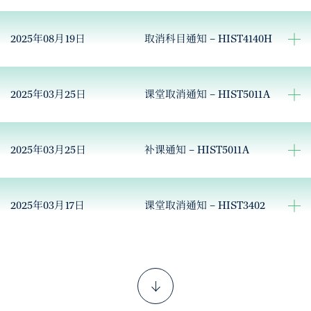
2025年08月19日
取消科目通知 – HIST4140H
2025年03月25日
课堂取消通知 – HIST5011A
2025年03月25日
补课通知 – HIST5011A
2025年03月17日
课堂取消通知 – HIST3402