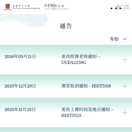
通告
年份
2026年05月21日
更改授课老师通知 –
UGEA2230G
2025年12月29日
课堂取消通知 - HIST5516
2025年11月25日
更改上课时间及地点通知 –
HIST5525