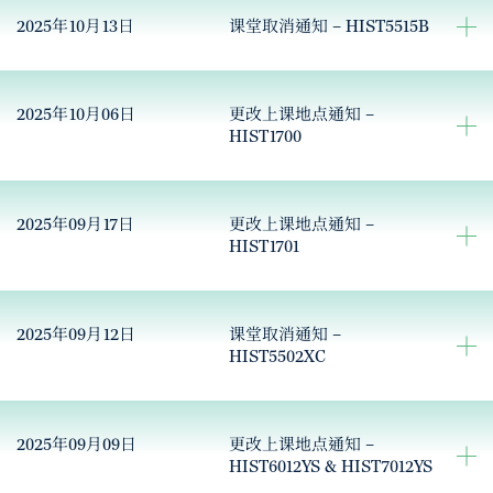
2025年10月13日
课堂取消通知 – HIST5515B
2025年10月06日
更改上课地点通知 –
HIST1700
2025年09月17日
更改上课地点通知 –
HIST1701
2025年09月12日
课堂取消通知 –
HIST5502XC
2025年09月09日
更改上课地点通知 –
HIST6012YS & HIST7012YS