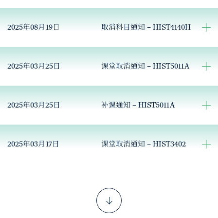
2025年08月19日
取消科目通知 – HIST4140H
2025年03月25日
课堂取消通知 – HIST5011A
2025年03月25日
补课通知 – HIST5011A
2025年03月17日
课堂取消通知 – HIST3402