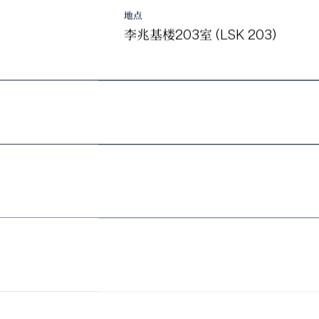
地点
李兆基楼203室 (LSK 203)