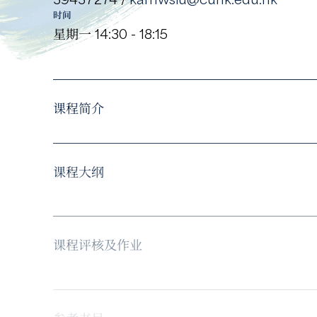
时间
星期一 14:30 - 18:15
课程简介
课程大纲
课程评核及作业
参考书目