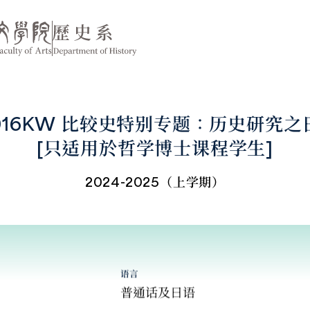
7016KW 比较史特别专题：历史研究
[只适用於哲学博士课程学生]
2024-2025（上学期）
语言
普通话及日语