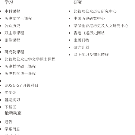
学习
研究
本科课程
比较及公众历史研究中心
历史文学士课程
中国历史研究中心
公众历史
梁保全香港历史及人文研究中心
双主修课程
香港口述历史网站
副修课程
出版刊物
研究计划
研究院课程
网上学习及知识转移
比较及公众史学文学硕士课程
历史哲学硕士课程
历史哲学博士课程
2026-27 开设科目
奖学金
暑期实习
下载区
最新动态
通告
学系消息