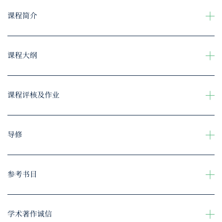
课程简介
课程大纲
课程评核及作业
导修
参考书目
学术著作诚信