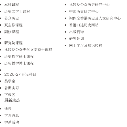
本科课程
比较及公众历史研究中心
历史文学士课程
中国历史研究中心
公众历史
梁保全香港历史及人文研究中心
双主修课程
香港口述历史网站
副修课程
出版刊物
研究计划
研究院课程
网上学习及知识转移
比较及公众史学文学硕士课程
历史哲学硕士课程
历史哲学博士课程
2026-27 开设科目
奖学金
暑期实习
下载区
最新动态
通告
学系消息
学系活动