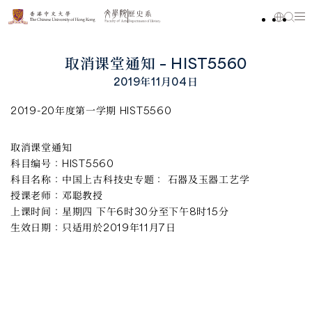
取消课堂通知 – HIST5560
2019年11月04日
2019-20年度第一学期 HIST5560
取消课堂通知
科目编号：
HIST5560
科目名称：
中国上古科技史专题： 石器及玉器工艺学
授课老师：
邓聪教授
上课时间：
星期四 下午6时30分至下午8时15分
生效日期：
只适用於2019年11月7日