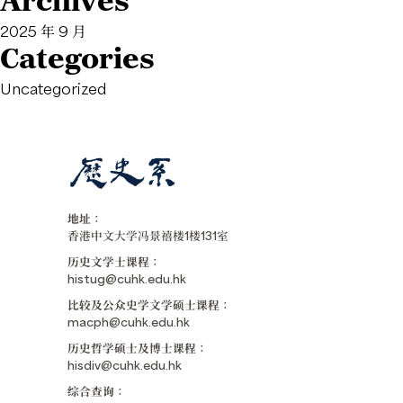
Archives
2025 年 9 月
Categories
Uncategorized
地址：
香港中文大学冯景禧楼1楼131室
历史文学士课程：
histug@cuhk.edu.hk
比较及公众史学文学硕士课程：
macph@cuhk.edu.hk
历史哲学硕士及博士课程：
hisdiv@cuhk.edu.hk
综合查询：