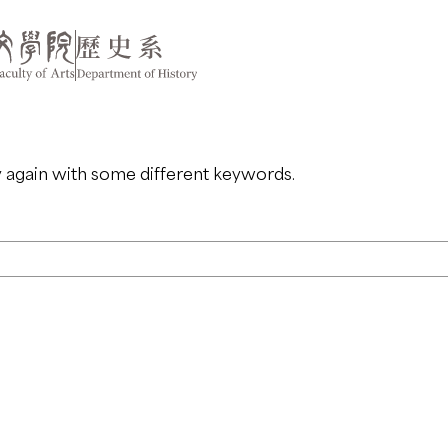
y again with some different keywords.