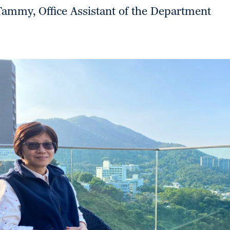
Tammy, Office Assistant of the Department