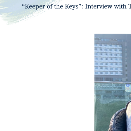
“Keeper of the Keys”: Interview with 