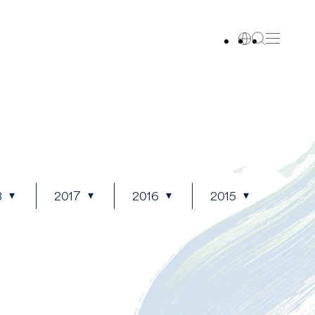
8
2017
2016
2015